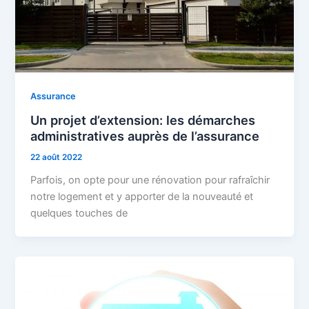
Assurance
Un projet d’extension: les démarches
administratives auprès de l’assurance
22 août 2022
Parfois, on opte pour une rénovation pour rafraîchir
notre logement et y apporter de la nouveauté et
quelques touches de