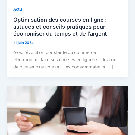
Actu
Optimisation des courses en ligne :
astuces et conseils pratiques pour
économiser du temps et de l’argent
11 juin 2024
Avec l’évolution constante du commerce
électronique, faire ses courses en ligne est devenu
de plus en plus courant. Les consommateurs […]