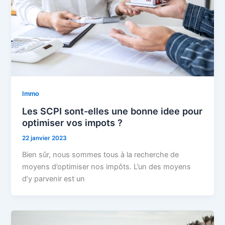
Immo
Les SCPI sont-elles une bonne idee pour
optimiser vos impots ?
22 janvier 2023
Bien sûr, nous sommes tous à la recherche de
moyens d’optimiser nos impôts. L’un des moyens
d’y parvenir est un