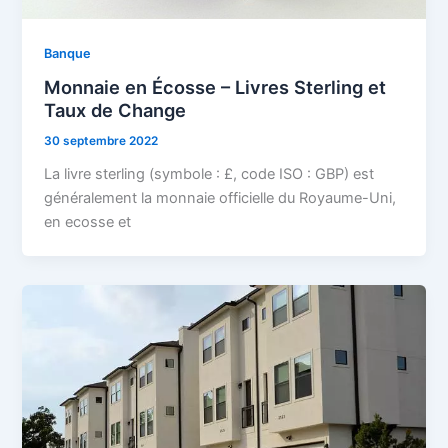
Banque
Monnaie en Écosse – Livres Sterling et
Taux de Change
30 septembre 2022
La livre sterling (symbole : £, code ISO : GBP) est
généralement la monnaie officielle du Royaume-Uni,
en ecosse et