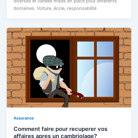
diverses et variées mises en place pour différents
domaines. Voiture, école, responsabilité
Assurance
Comment faire pour recuperer vos
affaires apres un cambriolage?