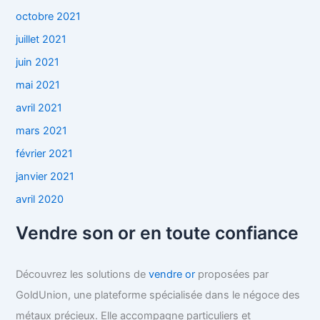
octobre 2021
juillet 2021
juin 2021
mai 2021
avril 2021
mars 2021
février 2021
janvier 2021
avril 2020
Vendre son or en toute confiance
Découvrez les solutions de
vendre or
proposées par
GoldUnion, une plateforme spécialisée dans le négoce des
métaux précieux. Elle accompagne particuliers et