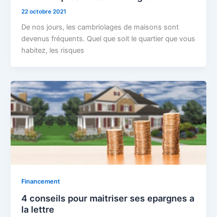
22 octobre 2021
De nos jours, les cambriolages de maisons sont
devenus fréquents. Quel que soit le quartier que vous
habitez, les risques
Financement
4 conseils pour maitriser ses epargnes a
la lettre