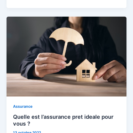
Assurance
Quelle est l’assurance pret ideale pour
vous ?
13 octobre 2022