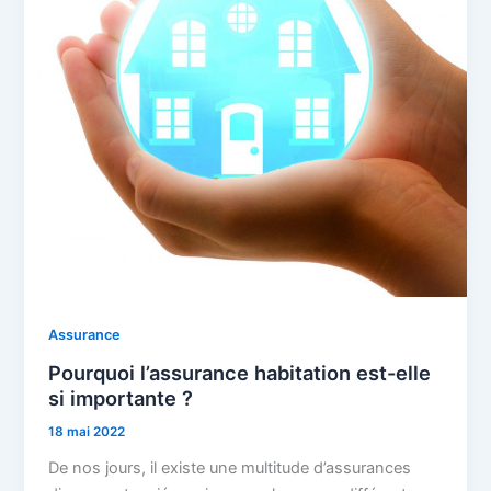
Assurance
Pourquoi l’assurance habitation est-elle
si importante ?
18 mai 2022
De nos jours, il existe une multitude d’assurances