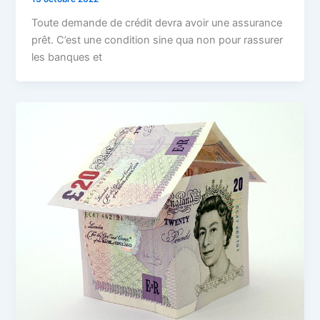
Toute demande de crédit devra avoir une assurance
prêt. C’est une condition sine qua non pour rassurer
les banques et