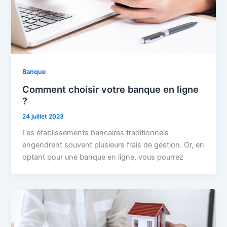
Banque
Comment choisir votre banque en ligne
?
24 juillet 2023
Les établissements bancaires traditionnels
engendrent souvent plusieurs frais de gestion. Or, en
optant pour une banque en ligne, vous pourrez