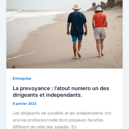
Entreprise
La prevoyance : l’atout numero un des
dirigeants et independants.
9 janvier 2023
Les dirigeants de sociétés et les indépendants ont
une vie professionnelle dont plusieurs facettes
diffèrent de celle des salariés. En