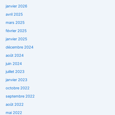
janvier 2026
avril 2025
mars 2025
février 2025
janvier 2025
décembre 2024
août 2024
juin 2024
juillet 2023
janvier 2023
octobre 2022
septembre 2022
août 2022
mai 2022