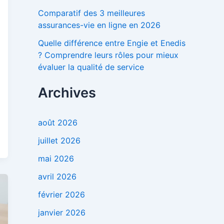
Comparatif des 3 meilleures
:
assurances-vie en ligne en 2026
Quelle différence entre Engie et Enedis
? Comprendre leurs rôles pour mieux
évaluer la qualité de service
Archives
août 2026
juillet 2026
mai 2026
avril 2026
février 2026
janvier 2026