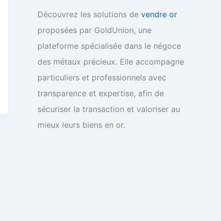
Découvrez les solutions de
vendre or
proposées par GoldUnion, une
plateforme spécialisée dans le négoce
des métaux précieux. Elle accompagne
particuliers et professionnels avec
transparence et expertise, afin de
sécuriser la transaction et valoriser au
mieux leurs biens en or.