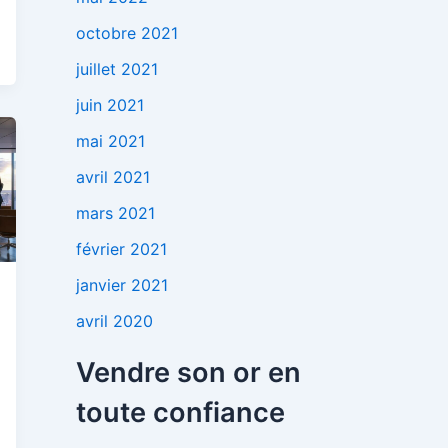
octobre 2021
juillet 2021
juin 2021
mai 2021
avril 2021
mars 2021
février 2021
janvier 2021
avril 2020
Vendre son or en
toute confiance