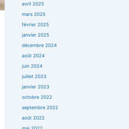
avril 2025
mars 2025
février 2025
janvier 2025
décembre 2024
août 2024
juin 2024
juillet 2023
janvier 2023
octobre 2022
septembre 2022
août 2022
mai 2022