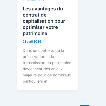
Les avantages du
contrat de
capitalisation pour
optimiser votre
patrimoine
21 avril 2026
Dans un contexte où la
préservation et la
transmission du patrimoine
deviennent des enjeux
majeurs pour de nombreux
particuliers et