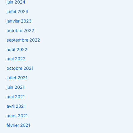
juin 2024
juillet 2023
janvier 2023
octobre 2022
septembre 2022
août 2022
mai 2022
octobre 2021
juillet 2021
juin 2021
mai 2021
avril 2021
mars 2021
février 2021