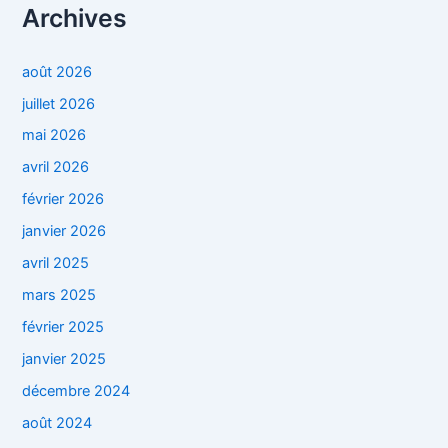
Archives
août 2026
juillet 2026
mai 2026
avril 2026
février 2026
janvier 2026
avril 2025
mars 2025
février 2025
janvier 2025
décembre 2024
août 2024