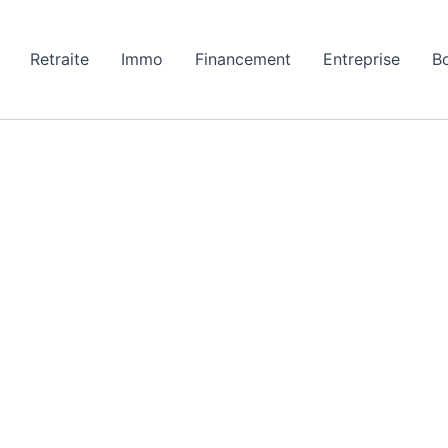
Retraite
Immo
Financement
Entreprise
B