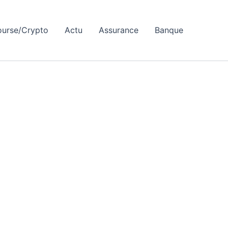
ourse/Crypto
Actu
Assurance
Banque