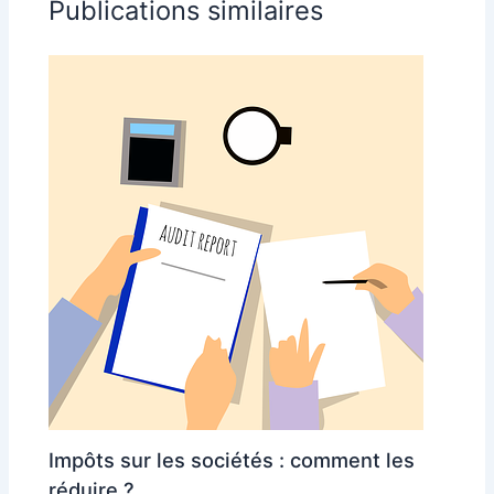
Publications similaires
Impôts sur les sociétés : comment les
réduire ?