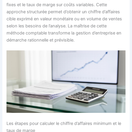
fixes et le taux de marge sur coûts variables. Cette
approche structurée permet d’obtenir un chiffre d’affaires
cible exprimé en valeur monétaire ou en volume de ventes
selon les besoins de l’analyse. La maîtrise de cette
méthode comptable transforme la gestion d’entreprise en
démarche rationnelle et prévisible.
Les étapes pour calculer le chiffre d’affaires minimum et le
taux de marge