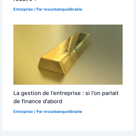
Entreprise
/ Par
revuebanquelibrairie
La gestion de l’entreprise : si l’on parlait
de finance d’abord
Entreprise
/ Par
revuebanquelibrairie