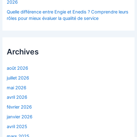
2026
Quelle différence entre Engie et Enedis ? Comprendre leurs
rôles pour mieux évaluer la qualité de service
Archives
août 2026
juillet 2026
mai 2026
avril 2026
février 2026
janvier 2026
avril 2025
mars 2025