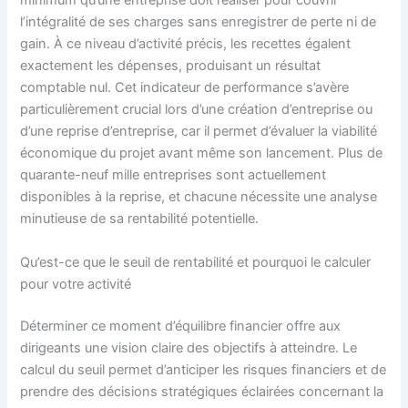
minimum qu’une entreprise doit réaliser pour couvrir
l’intégralité de ses charges sans enregistrer de perte ni de
gain. À ce niveau d’activité précis, les recettes égalent
exactement les dépenses, produisant un résultat
comptable nul. Cet indicateur de performance s’avère
particulièrement crucial lors d’une création d’entreprise ou
d’une reprise d’entreprise, car il permet d’évaluer la viabilité
économique du projet avant même son lancement. Plus de
quarante-neuf mille entreprises sont actuellement
disponibles à la reprise, et chacune nécessite une analyse
minutieuse de sa rentabilité potentielle.
Qu’est-ce que le seuil de rentabilité et pourquoi le calculer
pour votre activité
Déterminer ce moment d’équilibre financier offre aux
dirigeants une vision claire des objectifs à atteindre. Le
calcul du seuil permet d’anticiper les risques financiers et de
prendre des décisions stratégiques éclairées concernant la