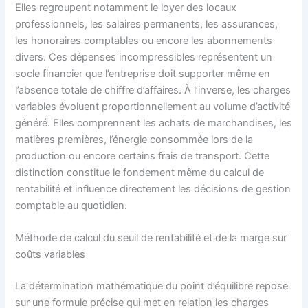
Elles regroupent notamment le loyer des locaux
professionnels, les salaires permanents, les assurances,
les honoraires comptables ou encore les abonnements
divers. Ces dépenses incompressibles représentent un
socle financier que l’entreprise doit supporter même en
l’absence totale de chiffre d’affaires. À l’inverse, les charges
variables évoluent proportionnellement au volume d’activité
généré. Elles comprennent les achats de marchandises, les
matières premières, l’énergie consommée lors de la
production ou encore certains frais de transport. Cette
distinction constitue le fondement même du calcul de
rentabilité et influence directement les décisions de gestion
comptable au quotidien.
Méthode de calcul du seuil de rentabilité et de la marge sur
coûts variables
La détermination mathématique du point d’équilibre repose
sur une formule précise qui met en relation les charges