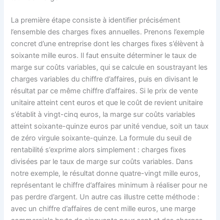
La première étape consiste à identifier précisément
l’ensemble des charges fixes annuelles. Prenons l’exemple
concret d’une entreprise dont les charges fixes s’élèvent à
soixante mille euros. Il faut ensuite déterminer le taux de
marge sur coûts variables, qui se calcule en soustrayant les
charges variables du chiffre d’affaires, puis en divisant le
résultat par ce même chiffre d’affaires. Si le prix de vente
unitaire atteint cent euros et que le coût de revient unitaire
s’établit à vingt-cinq euros, la marge sur coûts variables
atteint soixante-quinze euros par unité vendue, soit un taux
de zéro virgule soixante-quinze. La formule du seuil de
rentabilité s’exprime alors simplement : charges fixes
divisées par le taux de marge sur coûts variables. Dans
notre exemple, le résultat donne quatre-vingt mille euros,
représentant le chiffre d’affaires minimum à réaliser pour ne
pas perdre d’argent. Un autre cas illustre cette méthode :
avec un chiffre d’affaires de cent mille euros, une marge