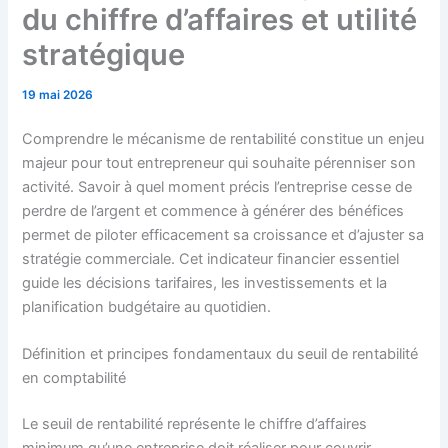
du chiffre d’affaires et utilité
stratégique
19 mai 2026
Comprendre le mécanisme de rentabilité constitue un enjeu
majeur pour tout entrepreneur qui souhaite pérenniser son
activité. Savoir à quel moment précis l’entreprise cesse de
perdre de l’argent et commence à générer des bénéfices
permet de piloter efficacement sa croissance et d’ajuster sa
stratégie commerciale. Cet indicateur financier essentiel
guide les décisions tarifaires, les investissements et la
planification budgétaire au quotidien.
Définition et principes fondamentaux du seuil de rentabilité
en comptabilité
Le seuil de rentabilité représente le chiffre d’affaires