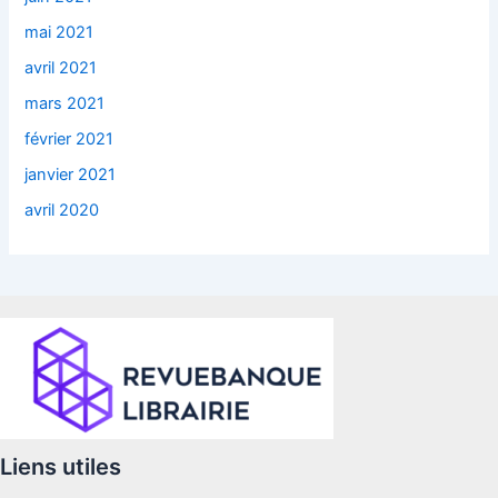
mai 2021
avril 2021
mars 2021
février 2021
janvier 2021
avril 2020
Liens utiles