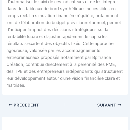
d’automatiser le suivi de ces indicateurs et de les intégrer
dans des tableaux de bord synthétiques accessibles en
temps réel. La simulation financière régulière, notamment
lors de l’élaboration du budget prévisionnel annuel, permet
d’anticiper l’impact des décisions stratégiques sur la
rentabilité future et d’ajuster rapidement le cap si les
résultats s’écartent des objectifs fixés. Cette approche
rigoureuse, valorisée par les accompagnements
entrepreneuriaux proposés notamment par Bpifrance
Création, contribue directement à la pérennité des PME,
des TPE et des entrepreneurs indépendants qui structurent
leur développement autour d’une vision financière claire et
maîtrisée.
PRÉCÉDENT
SUIVANT