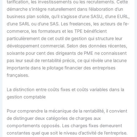
tarification, les investissements ou les recrutements. Cette
démarche s’intègre naturellement dans l’élaboration d’un
business plan solide, qu’il s’agisse d’une SASU, d’une EURL,
d’une SARL ou d’une SAS. Les freelances, les acteurs de l’e-
commerce, les formateurs et les TPE bénéficient
particulièrement de cet outil de gestion qui structure leur
développement commercial. Selon des données récentes,
soixante pour cent des dirigeants de PME ne connaissent
pas leur seuil de rentabilité précis, ce qui révèle une lacune
importante dans le pilotage financier des entreprises
françaises.
La distinction entre coûts fixes et coûts variables dans la
gestion comptable
Pour comprendre la mécanique de la rentabilité, il convient
de distinguer deux catégories de charges aux
comportements opposés. Les charges fixes demeurent
constantes quel que soit le niveau d’activité de l’entreprise.