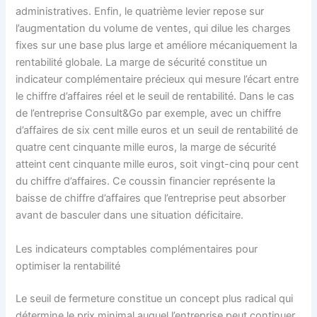
administratives. Enfin, le quatrième levier repose sur
l’augmentation du volume de ventes, qui dilue les charges
fixes sur une base plus large et améliore mécaniquement la
rentabilité globale. La marge de sécurité constitue un
indicateur complémentaire précieux qui mesure l’écart entre
le chiffre d’affaires réel et le seuil de rentabilité. Dans le cas
de l’entreprise Consult&Go par exemple, avec un chiffre
d’affaires de six cent mille euros et un seuil de rentabilité de
quatre cent cinquante mille euros, la marge de sécurité
atteint cent cinquante mille euros, soit vingt-cinq pour cent
du chiffre d’affaires. Ce coussin financier représente la
baisse de chiffre d’affaires que l’entreprise peut absorber
avant de basculer dans une situation déficitaire.
Les indicateurs comptables complémentaires pour
optimiser la rentabilité
Le seuil de fermeture constitue un concept plus radical qui
détermine le prix minimal auquel l’entreprise peut continuer