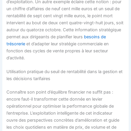
d’exploitation. Un autre exemple éclaire cette notion : pour
un chiffre d’affaires de neuf cent mille euros et un seuil de
rentabilité de sept cent vingt mille euros, le point mort
intervient au bout de deux cent quatre-vingt-huit jours, soit
autour du quatorze octobre. Cette information stratégique
permet aux dirigeants de planifier leurs
besoins de
trésorerie
et d’adapter leur stratégie commerciale en
fonction des cycles de vente propres à leur secteur
d’activité.
Utilisation pratique du seuil de rentabilité dans la gestion et
les décisions tarifaires
Connaître son point d’équilibre financier ne suffit pas :
encore faut-il transformer cette donnée en levier
opérationnel pour optimiser la performance globale de
l’entreprise. L’exploitation intelligente de cet indicateur
ouvre des perspectives concrètes d’amélioration et guide
les choix quotidiens en matière de prix, de volume et de