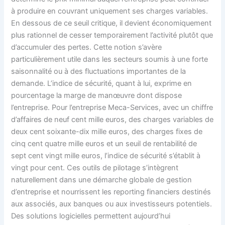
à produire en couvrant uniquement ses charges variables.
En dessous de ce seuil critique, il devient économiquement
plus rationnel de cesser temporairement l’activité plutôt que
d’accumuler des pertes. Cette notion s’avère
particulièrement utile dans les secteurs soumis à une forte
saisonnalité ou à des fluctuations importantes de la
demande. L’indice de sécurité, quant à lui, exprime en
pourcentage la marge de manœuvre dont dispose
l’entreprise. Pour l’entreprise Meca-Services, avec un chiffre
d’affaires de neuf cent mille euros, des charges variables de
deux cent soixante-dix mille euros, des charges fixes de
cinq cent quatre mille euros et un seuil de rentabilité de
sept cent vingt mille euros, l’indice de sécurité s’établit à
vingt pour cent. Ces outils de pilotage s’intègrent
naturellement dans une démarche globale de gestion
d’entreprise et nourrissent les reporting financiers destinés
aux associés, aux banques ou aux investisseurs potentiels.
Des solutions logicielles permettent aujourd’hui