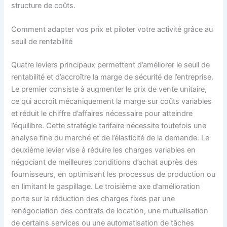
structure de coûts.
Comment adapter vos prix et piloter votre activité grâce au
seuil de rentabilité
Quatre leviers principaux permettent d’améliorer le seuil de
rentabilité et d’accroître la marge de sécurité de l’entreprise.
Le premier consiste à augmenter le prix de vente unitaire,
ce qui accroît mécaniquement la marge sur coûts variables
et réduit le chiffre d’affaires nécessaire pour atteindre
l’équilibre. Cette stratégie tarifaire nécessite toutefois une
analyse fine du marché et de l’élasticité de la demande. Le
deuxième levier vise à réduire les charges variables en
négociant de meilleures conditions d’achat auprès des
fournisseurs, en optimisant les processus de production ou
en limitant le gaspillage. Le troisième axe d’amélioration
porte sur la réduction des charges fixes par une
renégociation des contrats de location, une mutualisation
de certains services ou une automatisation de tâches