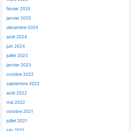
février 2025
janvier 2025
décembre 2024
août 2024
juin 2024
juillet 2023
janvier 2023
octobre 2022
septembre 2022
août 2022
mai 2022
octobre 2021
juillet 2021
juin 2021